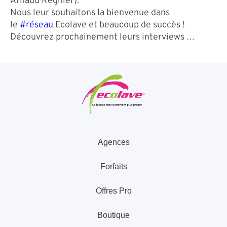
Arnaud Régnier).
Nous leur souhaitons la bienvenue dans
le
#réseau
Ecolave et beaucoup de succès !
Découvrez prochainement leurs interviews …
Agences
Forfaits
Offres Pro
Boutique