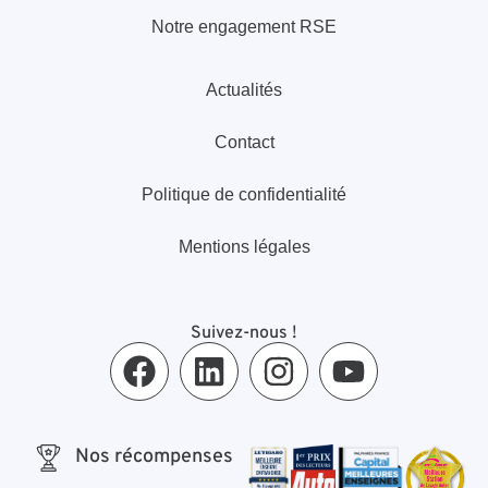
Notre engagement RSE
Actualités
Contact
Politique de confidentialité
Mentions légales
Suivez-nous !
Nos récompenses