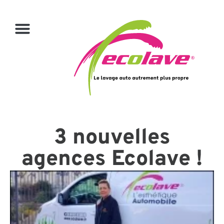
3 nouvelles
agences Ecolave !