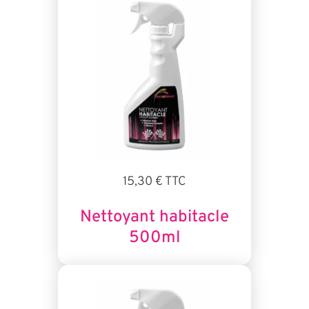
15,30 € TTC
Nettoyant habitacle
500ml