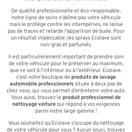
De qualité professionnelle et éco-responsable,
notre ligne de soins n’abîme pas votre véhicule
mais le protège contre les intempéries, ne laisse
pas de traces et retarde l’apparition de buée. Pour
un résultat impeccable, les sprays Ecolave sont
non-gras et parfumés.
Il est particulièrement important de prendre soin
de votre véhicule pour le préserver au maximum,
que ce soit à l’intérieur ou à l’extérieur. Ecolave,
c’est votre boutique de
produits de lavage
automobile professionnels
située à deux pas de
chez vous, qui vous permet d’entretenir votre auto.
Vous aussi, trouvez le
produit professionnel de
nettoyage voiture
qui répond à vos exigences
parmi notre large gamme !
Vous souhaitez qu’Ecolave s’occupe du nettoyage
de votre véhicule pour vous ? Aucun souci, trouvez