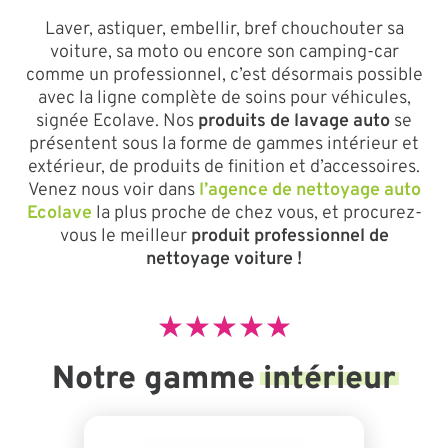
Laver, astiquer, embellir, bref chouchouter sa
voiture, sa moto ou encore son camping-car
comme un professionnel, c’est désormais possible
avec la ligne complète de soins pour véhicules,
signée Ecolave. Nos
produits de lavage auto
se
présentent sous la forme de gammes intérieur et
extérieur, de produits de finition et d’accessoires.
Venez nous voir dans
l’agence de nettoyage auto
Ecolave
la plus proche de chez vous, et procurez-
vous le meilleur
produit professionnel de
nettoyage voiture !
★
★
★
★
★
Notre gamme
intérieur