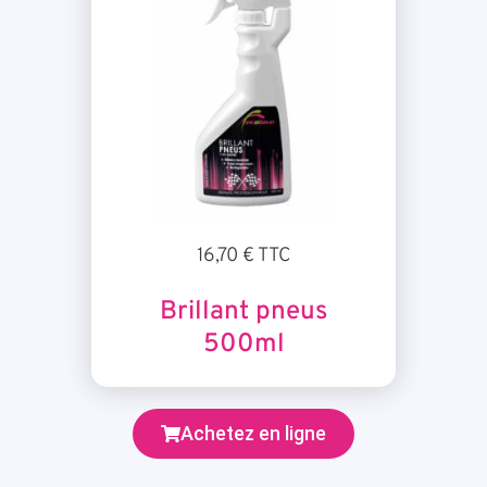
16,70 € TTC
Brillant pneus
500ml
Achetez en ligne