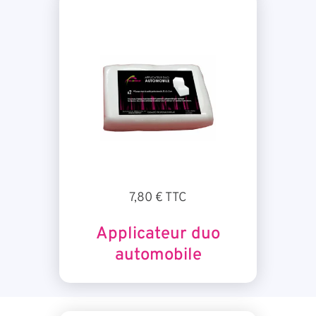
7,80 € TTC
Applicateur duo
automobile