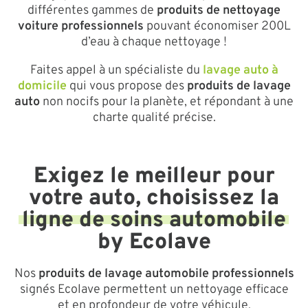
différentes gammes de
produits de nettoyage
voiture professionnels
pouvant économiser 200L
d’eau à chaque nettoyage !
Faites appel à un spécialiste du
lavage auto à
domicile
qui vous propose des
produits de lavage
auto
non nocifs pour la planète, et répondant à une
charte qualité précise.
Exigez le meilleur pour
votre auto, choisissez la
ligne de soins
automobile
by Ecolave
Nos
produits de lavage automobile professionnels
signés Ecolave permettent un nettoyage efficace
et en profondeur de votre véhicule.