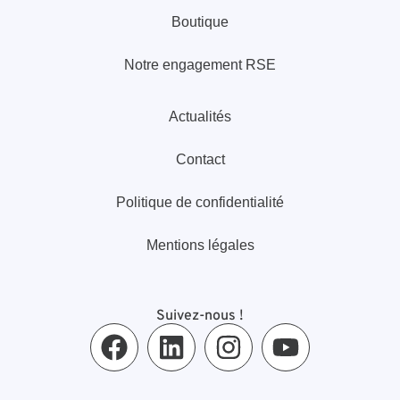
Boutique
Notre engagement RSE
Actualités
Contact
Politique de confidentialité
Mentions légales
Suivez-nous !