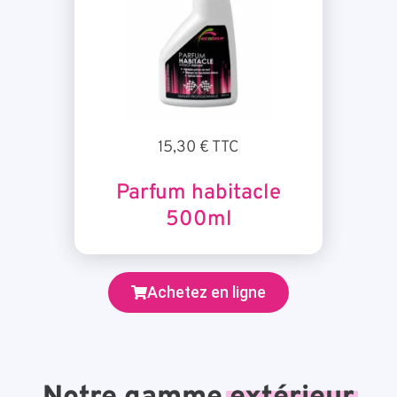
15,30 € TTC
Parfum habitacle
500ml
Achetez en ligne