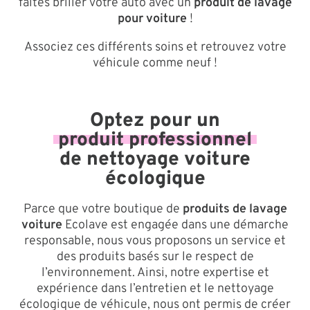
faites briller votre auto avec un
produit de lavage
pour voiture
!
Associez ces différents soins et retrouvez votre
véhicule comme neuf !
Optez pour un
produit professionnel
de nettoyage voiture
écologique
Parce que votre boutique de
produits de lavage
voiture
Ecolave est engagée dans une démarche
responsable, nous vous proposons un service et
des produits basés sur le respect de
l’environnement. Ainsi, notre expertise et
expérience dans l’entretien et le nettoyage
écologique de véhicule, nous ont permis de créer