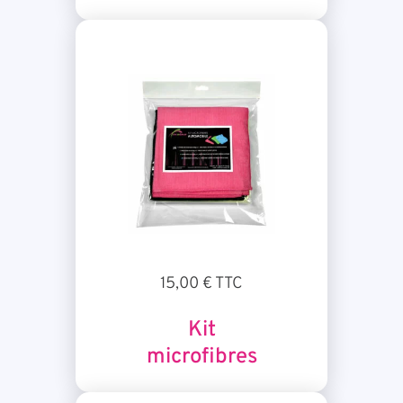
15,00 € TTC
Kit
microfibres