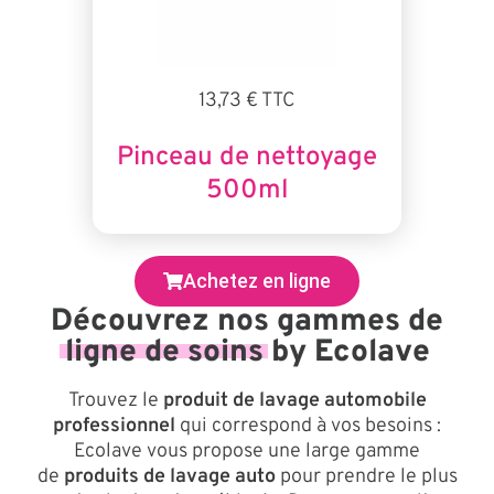
13,73 € TTC
Pinceau de nettoyage
500ml
Achetez en ligne
Découvrez nos gammes de
ligne de soins
by Ecolave
Trouvez le
produit de lavage automobile
professionnel
qui correspond à vos besoins :
Ecolave vous propose une large gamme
de
produits de lavage auto
pour prendre le plus