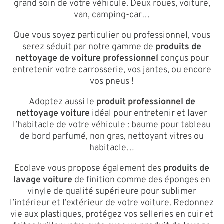
grand soin de votre véhicule. Deux roues, voiture,
van, camping-car…
Que vous soyez particulier ou professionnel, vous
serez séduit par notre gamme de
produits de
nettoyage de voiture professionnel
conçus pour
entretenir votre carrosserie, vos jantes, ou encore
vos pneus !
Adoptez aussi le
produit professionnel de
nettoyage voiture
idéal pour entretenir et laver
l’habitacle de votre véhicule : baume pour tableau
de bord parfumé, non gras, nettoyant vitres ou
habitacle…
Ecolave vous propose également des
produits de
lavage voiture
de finition comme des éponges en
vinyle de qualité supérieure pour sublimer
l’intérieur et l’extérieur de votre voiture. Redonnez
vie aux plastiques, protégez vos selleries en cuir et