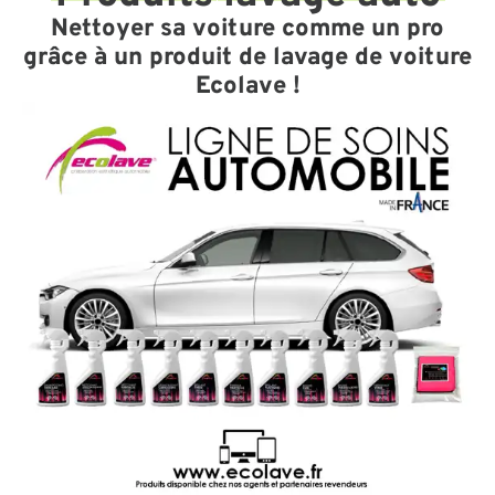
Nettoyer sa voiture comme un pro
grâce à un produit de lavage de voiture
Ecolave !