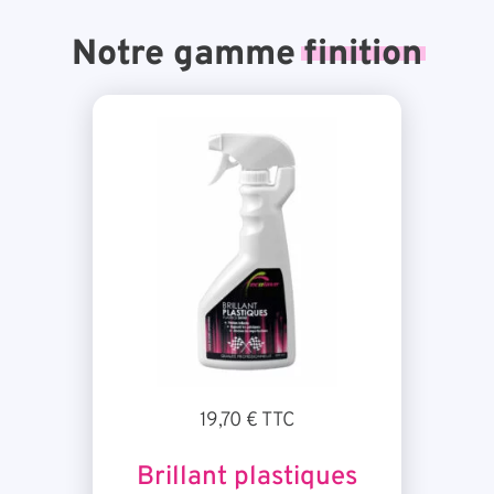
Notre gamme
finition
19,70 € TTC
Brillant plastiques