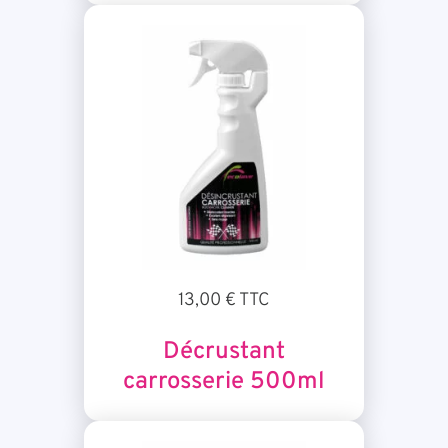
13,00 € TTC
Décrustant
carrosserie 500ml