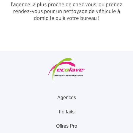
l’agence la plus proche de chez vous, ou prenez
rendez-vous pour un nettoyage de véhicule à
domicile ou à votre bureau !
Agences
Forfaits
Offres Pro