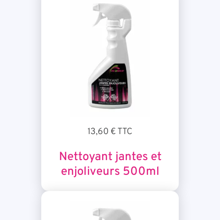
13,60 € TTC
Nettoyant jantes et
enjoliveurs 500ml