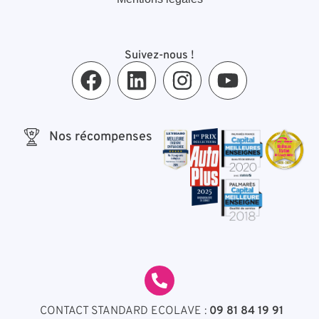
Suivez-nous !
Nos récompenses
CONTACT STANDARD ECOLAVE :
09 81 84 19 91