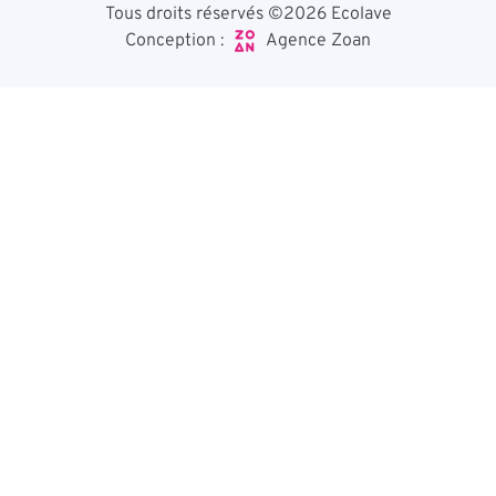
Tous droits réservés ©2026 Ecolave
Agence Zoan