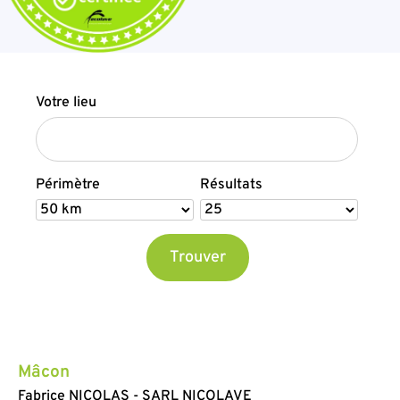
Votre lieu
Périmètre
Résultats
Mâcon
Fabrice NICOLAS - SARL NICOLAVE