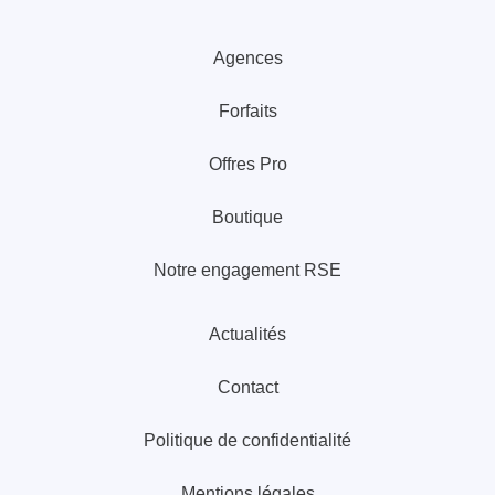
Agences
Forfaits
Offres Pro
Boutique
Notre engagement RSE
Actualités
Contact
Politique de confidentialité
Mentions légales