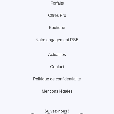
Forfaits
Offres Pro
Boutique
Notre engagement RSE
Actualités
Contact
Politique de confidentialité
Mentions légales
Suivez-nous !