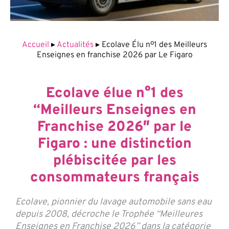
Accueil
▸
Actualités
▸
Ecolave Élu nº1 des Meilleurs
Enseignes en franchise 2026 par Le Figaro
Ecolave élue n°1 des
“Meilleurs Enseignes en
Franchise 2026″ par le
Figaro : une distinction
plébiscitée par les
consommateurs français
Ecolave, pionnier du lavage automobile sans eau
depuis 2008, décroche le Trophée “Meilleures
Enseignes en Franchise 2026” dans la catégorie