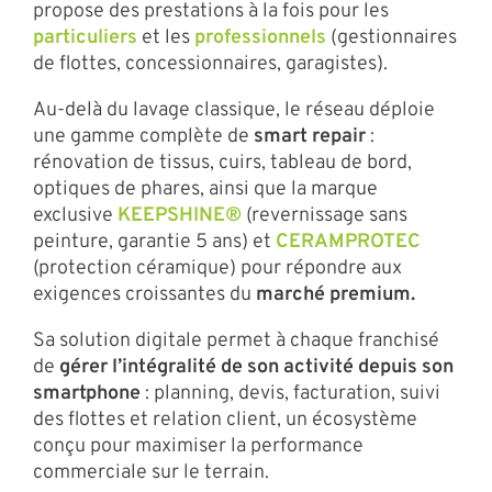
propose des prestations à la fois pour les
particuliers
et les
professionnels
(gestionnaires
de flottes, concessionnaires, garagistes).
Au-delà du lavage classique, le réseau déploie
une gamme complète de
smart repair
:
rénovation de tissus, cuirs, tableau de bord,
optiques de phares, ainsi que la marque
exclusive
KEEPSHINE®
(revernissage sans
peinture, garantie 5 ans) et
CERAMPROTEC
(protection céramique) pour répondre aux
exigences croissantes du
marché premium.
Sa solution digitale permet à chaque franchisé
de
gérer l’intégralité de son activité depuis son
smartphone
: planning, devis, facturation, suivi
des flottes et relation client, un écosystème
conçu pour maximiser la performance
commerciale sur le terrain.