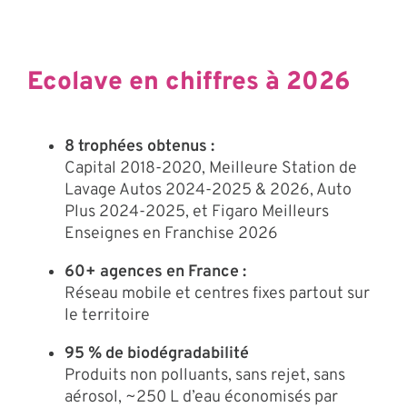
Ecolave en chiffres à 2026
8 trophées obtenus :
Capital 2018-2020, Meilleure Station de
Lavage Autos 2024-2025 & 2026, Auto
Plus 2024-2025, et Figaro Meilleurs
Enseignes en Franchise 2026
60+ agences en France :
Réseau mobile et centres fixes partout sur
le territoire
95 % de biodégradabilité
Produits non polluants, sans rejet, sans
aérosol, ~250 L d’eau économisés par