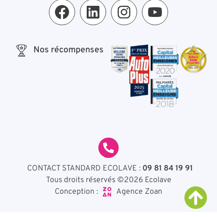
Nos récompenses
CONTACT STANDARD ECOLAVE :
09 81 84 19 91
Tous droits réservés ©2026 Ecolave
Agence Zoan