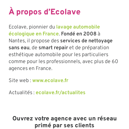
À propos d’Ecolave
Ecolave, pionnier du
lavage automobile
écologique en France
.
Fondé en 2008
à
Nantes, il propose des
services de nettoyage
sans eau
, de
smart repair
et de préparation
esthétique automobile pour les particuliers
comme pour les professionnels, avec plus de 60
agences en France.
Site web :
www.ecolave.fr
Actualités :
ecolave.fr/actualites
Ouvrez votre agence avec un réseau
primé par ses clients