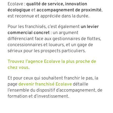
Ecolave :
qualité de service,
innovation
écologique
et
accompagnement de proximité
,
est reconnue et appréciée dans la durée.
Pour les franchisés, c’est également
un levier
commercial concret
: un argument
différenciant face aux gestionnaires de flottes,
concessionnaires et loueurs, et un gage de
sérieux pour les prospects particuliers.
Trouvez l’agence Ecolave la plus proche de
chez vous
.
Et pour ceux qui souhaitent franchir le pas, la
page
devenir franchisé Ecolave
détaille
l’ensemble du dispositif d’accompagnement, de
formation et d’investissement.