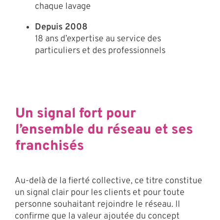
chaque lavage
Depuis 2008
18 ans d’expertise au service des
particuliers et des professionnels
Un signal fort pour
l’ensemble du réseau et ses
franchisés
Au-delà de la fierté collective, ce titre constitue
un signal clair pour les clients et pour toute
personne souhaitant rejoindre le réseau. Il
confirme que la valeur ajoutée du concept