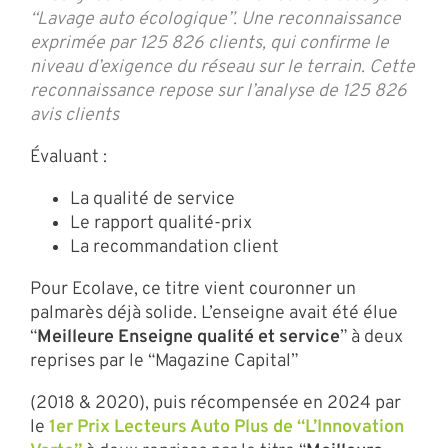
“Lavage auto écologique”. Une reconnaissance
exprimée par 125 826 clients, qui confirme le
niveau d’exigence du réseau sur le terrain. Cette
reconnaissance repose sur l’analyse de 125 826
avis clients
Évaluant :
La qualité de service
Le rapport qualité-prix
La recommandation client
Pour Ecolave, ce titre vient couronner un
palmarès déjà solide. L’enseigne avait été élue
“
Meilleure Enseigne qualité et service
” à deux
reprises par le “Magazine Capital”
(2018 & 2020), puis récompensée en 2024 par
le
1er Prix Lecteurs Auto Plus de “L’Innovation