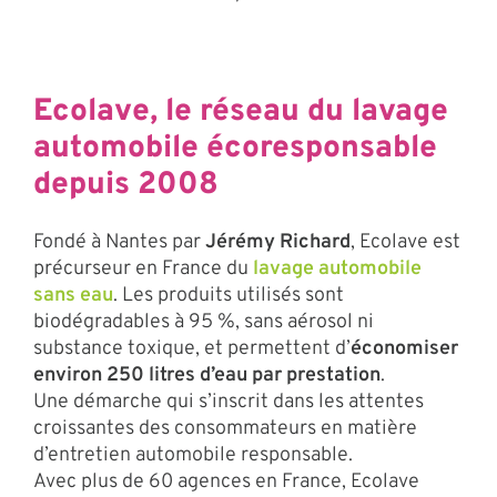
Ecolave, le réseau du lavage
automobile écoresponsable
depuis 2008
Fondé à Nantes par
Jérémy Richard
, Ecolave est
précurseur en France du
lavage automobile
sans eau
. Les produits utilisés sont
biodégradables à 95 %, sans aérosol ni
substance toxique, et permettent d’
économiser
environ 250 litres d’eau par prestation
.
Une démarche qui s’inscrit dans les attentes
croissantes des consommateurs en matière
d’entretien automobile responsable.
Avec plus de 60 agences en France, Ecolave