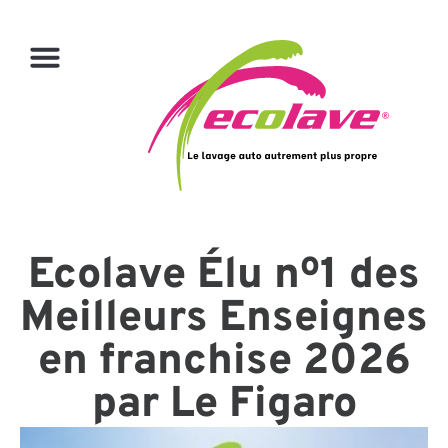
Ecolave Élu nº1 des
Meilleurs Enseignes
en franchise 2026
par Le Figaro