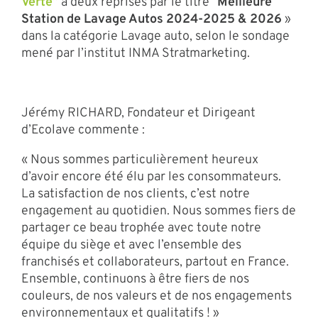
Verte”
à deux reprises par le titre “
Meilleure
Station de Lavage Autos 2024-2025 & 2026
»
dans la catégorie Lavage auto, selon le sondage
mené par l’institut INMA Stratmarketing.
Jérémy RICHARD, Fondateur et Dirigeant
d’Ecolave commente :
« Nous sommes particulièrement heureux
d’avoir encore été élu par les consommateurs.
La satisfaction de nos clients, c’est notre
engagement au quotidien. Nous sommes fiers de
partager ce beau trophée avec toute notre
équipe du siège et avec l’ensemble des
franchisés et collaborateurs, partout en France.
Ensemble, continuons à être fiers de nos
couleurs, de nos valeurs et de nos engagements
environnementaux et qualitatifs ! »