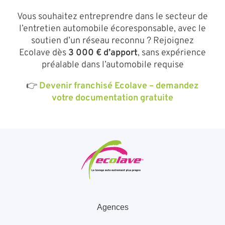
Vous souhaitez entreprendre dans le secteur de
l’entretien automobile écoresponsable, avec le
soutien d’un réseau reconnu ? Rejoignez
Ecolave dès
3 000 € d’apport
, sans expérience
préalable dans l’automobile requise
👉
Devenir franchisé Ecolave – demandez
votre documentation gratuite
Agences