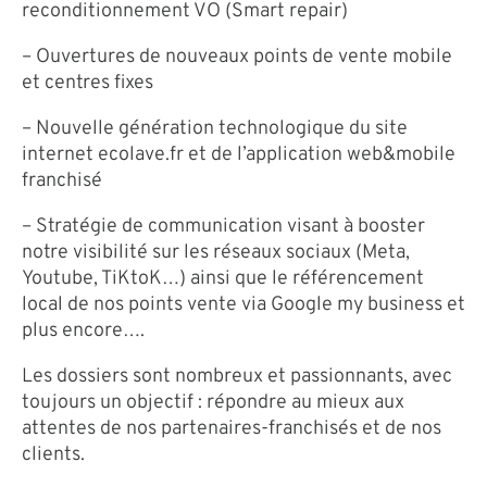
reconditionnement VO (Smart repair)
– Ouvertures de nouveaux points de vente mobile
et centres fixes
– Nouvelle génération technologique du site
internet ecolave.fr et de l’application web&mobile
franchisé
– Stratégie de communication visant à booster
notre visibilité sur les réseaux sociaux (Meta,
Youtube, TiKtoK…) ainsi que le référencement
local de nos points vente via Google my business et
plus encore….
Les dossiers sont nombreux et passionnants, avec
toujours un objectif : répondre au mieux aux
attentes de nos partenaires-franchisés et de nos
clients.