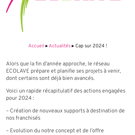
Accueil
▸
Actualités
▸
Cap sur 2024 !
Alors que la fin d’année approche, le réseau
ECOLAVE prépare et planifie ses projets à venir,
dont certains sont déjà bien avancés.
Voici un rapide récapitulatif des actions engagées
pour 2024 :
– Création de nouveaux supports à destination de
nos franchisés
– Evolution du notre concept et de l’offre