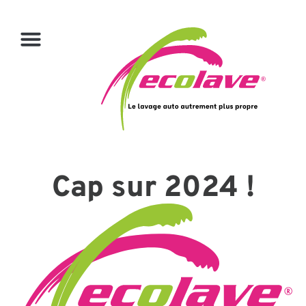
Cap sur 2024 !