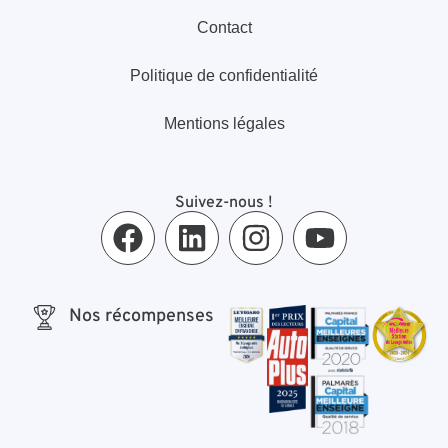
Contact
Politique de confidentialité
Mentions légales
Suivez-nous !
Nos récompenses