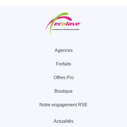
Agences
Forfaits
Offres Pro
Boutique
Notre engagement RSE
Actualités