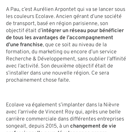
A Pau, c’est Aurélien Arpontet qui va se lancer sous
les couleurs Ecolave. Ancien gérant d’une société
de transport, basé en région parisienne, son
objectif était d’
intégrer un réseau pour bénéficier
de tous les avantages de l’accompagnement
d’une franchise
, que ce soit au niveau de la
formation, du marketing ou encore d’un service
Recherche & Développement, sans oublier l’affinité
avec l’activité. Son deuxième objectif était de
s’installer dans une nouvelle région. Ce sera
prochainement chose faite.
Ecolave va également s’implanter dans la Nièvre
avec l’arrivée de Vincent Roy qui, après une belle
carrière commerciale dans différentes entreprises
songeait, depuis 2015, à un
changement de vie