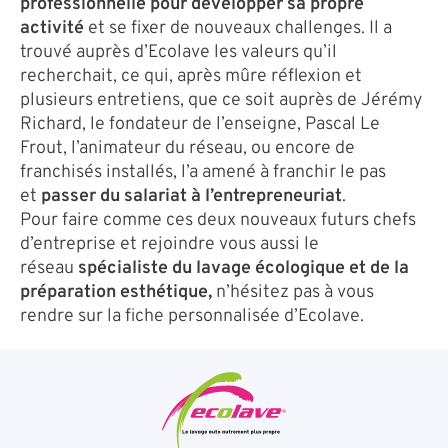
professionnelle pour développer sa propre
activité
et se fixer de nouveaux challenges. Il a
trouvé auprès d’Ecolave les valeurs qu’il
recherchait, ce qui, après mûre réflexion et
plusieurs entretiens, que ce soit auprès de Jérémy
Richard, le fondateur de l’enseigne, Pascal Le
Frout, l’animateur du réseau, ou encore de
franchisés installés, l’a amené à franchir le pas
et
passer du salariat à l’entrepreneuriat
.
Pour faire comme ces deux nouveaux futurs chefs
d’entreprise et rejoindre vous aussi le
réseau
spécialiste du lavage écologique et de la
préparation esthétique,
n’hésitez pas à vous
rendre sur la fiche personnalisée d’Ecolave.