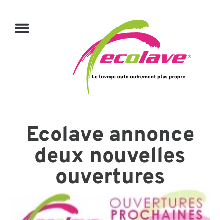
Ecolave annonce
deux nouvelles
ouvertures