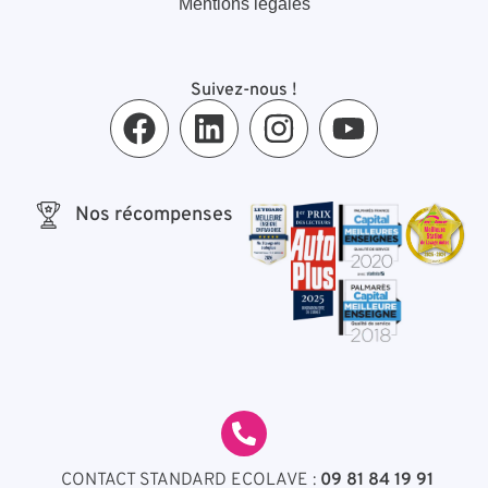
Mentions légales
Suivez-nous !
Nos récompenses
CONTACT STANDARD ECOLAVE :
09 81 84 19 91