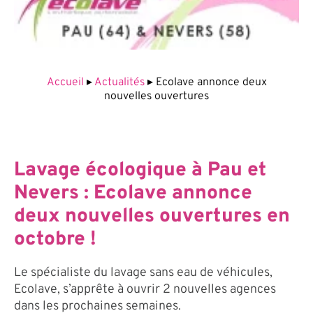
Accueil
▸
Actualités
▸
Ecolave annonce deux
nouvelles ouvertures
Lavage écologique à Pau et
Nevers : Ecolave annonce
deux nouvelles ouvertures en
octobre !
Le spécialiste du lavage sans eau de véhicules,
Ecolave, s’apprête à ouvrir 2 nouvelles agences
dans les prochaines semaines.