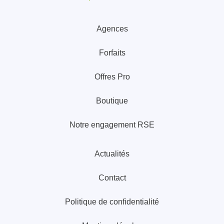
Agences
Forfaits
Offres Pro
Boutique
Notre engagement RSE
Actualités
Contact
Politique de confidentialité