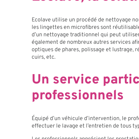
Ecolave utilise un procédé de nettoyage non
les lingettes en microfibres sont réutilisa
d’un nettoyage traditionnel qui peut utilis
également de nombreux autres services afin
optiques de phares, polissage et lustrage, r
cuirs, etc.
Un service partic
professionnels
Équipé d’un véhicule d’intervention, le prof
effectuer le lavage et l’entretien de tous ty