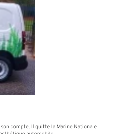
on compte. Il quitte la Marine Nationale