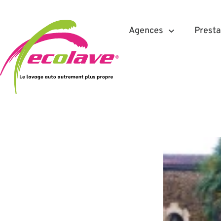
Agences
Presta