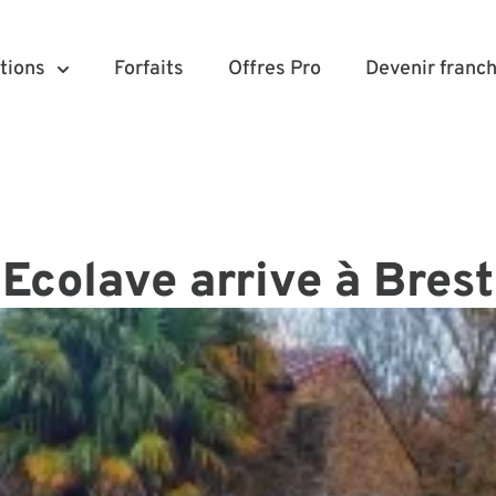
tions
Forfaits
Offres Pro
Devenir franch
Ecolave arrive à Brest