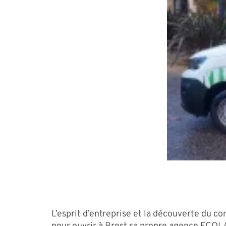
L’esprit d’entreprise et la découverte du 