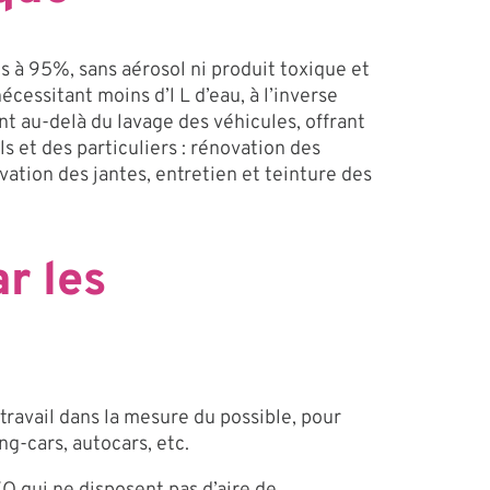
s à 95%, sans aérosol ni produit toxique et
cessitant moins d’l L d’eau, à l’inverse
nt au-delà du lavage des véhicules, offrant
 et des particuliers : rénovation des
vation des jantes, entretien et teinture des
r les
 travail dans la mesure du possible, pour
ng-cars, autocars, etc.