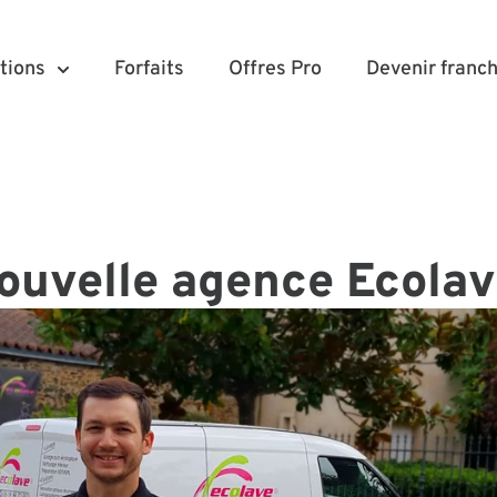
tions
Forfaits
Offres Pro
Devenir franch
ouvelle agence Ecolav