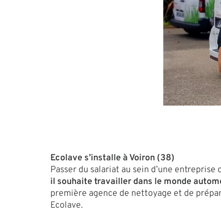
Ecolave s’installe à Voiron (38)
Passer du salariat au sein d’une entreprise 
il souhaite travailler dans le monde automo
première agence de nettoyage et de préparat
Ecolave.