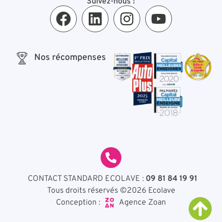
Suivez-nous !
Nos récompenses
CONTACT STANDARD ECOLAVE :
09 81 84 19 91
Tous droits réservés ©2026 Ecolave
Agence Zoan