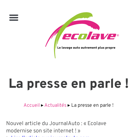
La presse en parle !
Accueil
▸
Actualités
▸
La presse en parle !
Nouvel article du JournalAuto : « Ecolave
modernise son site internet ! »