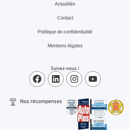
Actualités
Contact
Politique de confidentialité
Mentions légales
Suivez-nous !
Nos récompenses