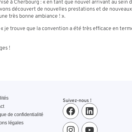
 à Cherbourg : « en tant que nouvel arrivant au sein d’
vons découvert de nouvelles prestations et de nouveaux pr
 une très bonne ambiance ! ».
« je trouve que la convention a été très efficace en term
ges !
lités
Suivez-nous !
ct
que de confidentialité
ons légales