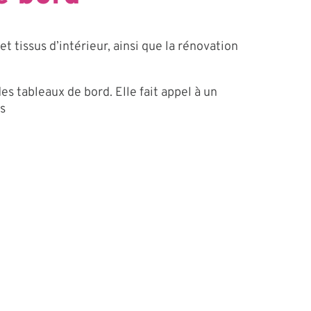
t tissus d’intérieur, ainsi que la rénovation
es tableaux de bord. Elle fait appel à un
s