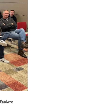
 Ecolave