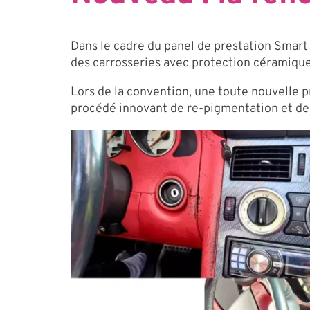
Dans le cadre du panel de prestation Smart R
des carrosseries avec protection céramique
Lors de la convention, une toute nouvelle pr
procédé innovant de re-pigmentation et de l