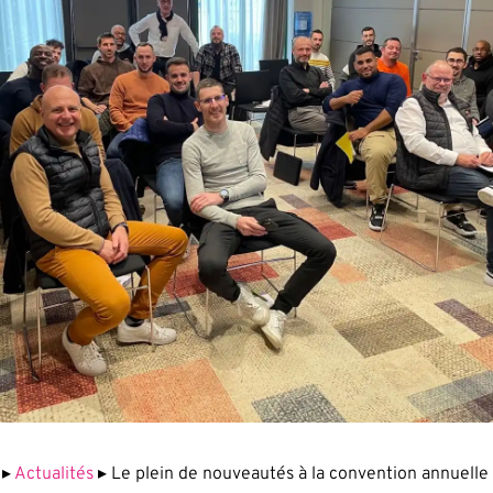
▸
Actualités
▸
Le plein de nouveautés à la convention annuelle