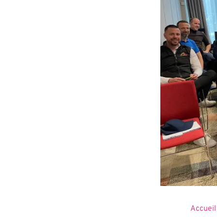
Accueil