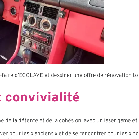
ir-faire d’ECOLAVE et dessiner une offre de rénovation to
convivialité
ne de la détente et de la cohésion, avec un laser game e
er pour les « anciens » et de se rencontrer pour les « no