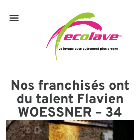
Nos franchisés ont
du talent Flavien
WOESSNER – 34