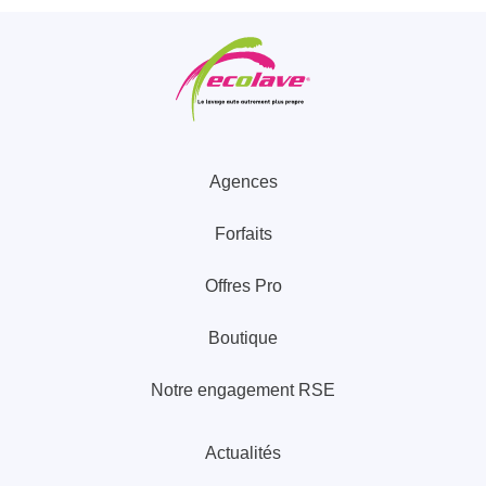
Agences
Forfaits
Offres Pro
Boutique
Notre engagement RSE
Actualités