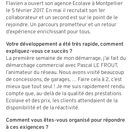
Flavien a ouvert son agence Ecolave à Montpellier
le 5 février 2017. En mai il recrutait son 1er
collaborateur et un second est sur le point de le
rejoindre. Un parcours prometteur et un retour
d’expérience enrichissant pour tous.
Votre développement a été très rapide, comment
expliquez-vous ce succès ?
La première semaine de mon démarrage, j’ai fait du
démarchage commercial avec Pascal LE FROUT,
l’animateur du réseau. Nous avons visité beaucoup
de concessions, de garages, … Faire cela à 2, c’est
mieux que tout seul ! Je me suis rapidement rendu
compte que, au-delà de la qualité des prestations
Ecolave et des prix, les clients attendaient de la
disponibilité et de la réactivité.
Comment vous êtes-vous organisé pour répondre
à ces exigences ?