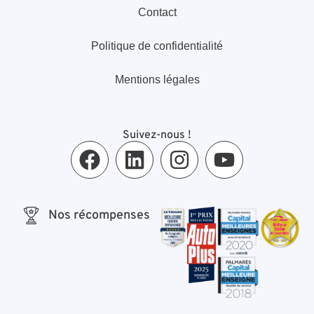
Contact
Politique de confidentialité
Mentions légales
Suivez-nous !
Nos récompenses