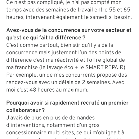
Ce n’est pas compliqué, je n’ai pas compté mon
temps avec des semaines de travail entre 55 et 65
heures, intervenant également le samedi si besoin.
Avez-vous de la concurrence sur votre secteur et
qu’est ce qui fait la différence ?
C’est comme partout, bien sûr qu’il y a de la
concurrence mais justement l’un des points de
différence c’est ma réactivité et l’offre global de
ma franchise (le lavage éco + le SMART REPAIR).
Par exemple, un de mes concurrents propose des
rendez-vous avec un délais de 2 semaines. Avec
moi c’est 48 heures au maximum.
Pourquoi avoir si rapidement recruté un premier
collaborateur ?
J’avais de plus en plus de demandes
d’interventions, notamment d’un gros
concessionnaire multi sites, ce qui m’obligeait à