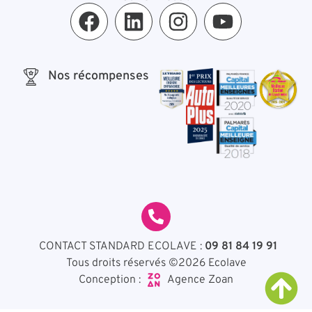
Nos récompenses
CONTACT STANDARD ECOLAVE :
09 81 84 19 91
Tous droits réservés ©2026 Ecolave
Agence Zoan