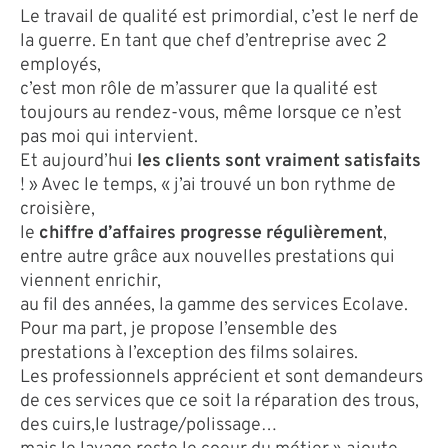
Le travail de qualité est primordial, c’est le nerf de
la guerre. En tant que chef d’entreprise avec 2
employés,
c’est mon rôle de m’assurer que la qualité est
toujours au rendez-vous, même lorsque ce n’est
pas moi qui intervient.
Et aujourd’hui
les clients sont vraiment satisfaits
! » Avec le temps, « j’ai trouvé un bon rythme de
croisière,
le
chiffre d’affaires progresse régulièrement
,
entre autre grâce aux nouvelles prestations qui
viennent enrichir,
au fil des années, la gamme des services Ecolave.
Pour ma part, je propose l’ensemble des
prestations à l’exception des films solaires.
Les professionnels apprécient et sont demandeurs
de ces services que ce soit la réparation des trous,
des cuirs,le lustrage/polissage…