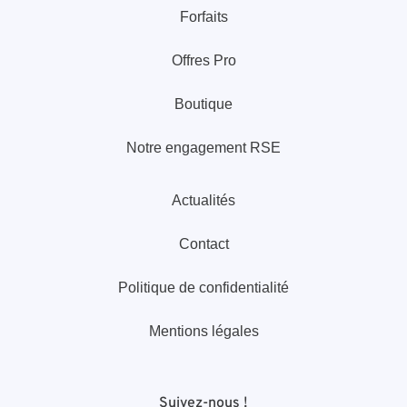
Forfaits
Offres Pro
Boutique
Notre engagement RSE
Actualités
Contact
Politique de confidentialité
Mentions légales
Suivez-nous !