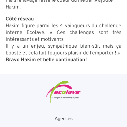
mais le lavage reste le coeur du métier » ajoute
Hakim.
Côté réseau
Hakim figure parmi les 4 vainqueurs du challenge
interne Ecolave. « Ces challenges sont très
intéressants et motivants.
Il y a un enjeu, sympathique bien-sûr, mais ça
booste et cela fait toujours plaisir de l’emporter ! »
Bravo Hakim et belle continuation !
Agences