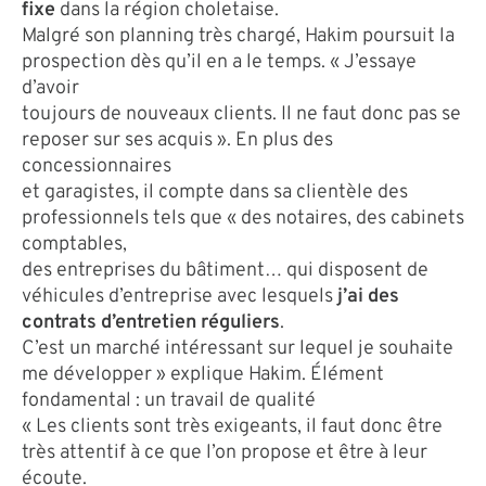
fixe
dans la région choletaise.
Malgré son planning très chargé, Hakim poursuit la
prospection dès qu’il en a le temps. « J’essaye
d’avoir
toujours de nouveaux clients. Il ne faut donc pas se
reposer sur ses acquis ». En plus des
concessionnaires
et garagistes, il compte dans sa clientèle des
professionnels tels que « des notaires, des cabinets
comptables,
des entreprises du bâtiment… qui disposent de
véhicules d’entreprise avec lesquels
j’ai des
contrats d’entretien réguliers
.
C’est un marché intéressant sur lequel je souhaite
me développer » explique Hakim. Élément
fondamental : un travail de qualité
« Les clients sont très exigeants, il faut donc être
très attentif à ce que l’on propose et être à leur
écoute.