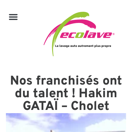
Nos franchisés ont
du talent ! Hakim
GATAÏ – Cholet