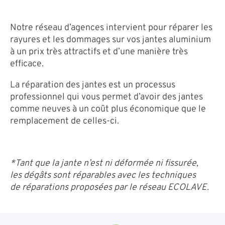
Notre réseau d’agences intervient pour réparer les
rayures et les dommages sur vos jantes aluminium
à un prix très attractifs et d’une manière très
efficace.
La réparation des jantes est un processus
professionnel qui vous permet d’avoir des jantes
comme neuves à un coût plus économique que le
remplacement de celles-ci.
*Tant que la jante n’est ni déformée ni fissurée,
les dégâts sont réparables avec les techniques
de réparations proposées par le réseau ECOLAVE.