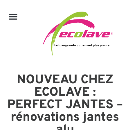
NOUVEAU CHEZ
ECOLAVE :
PERFECT JANTES –
rénovations jantes
alu