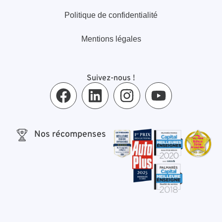
Politique de confidentialité
Mentions légales
Suivez-nous !
Nos récompenses