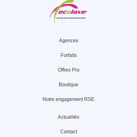
Agences
Forfaits
Offres Pro
Boutique
Notre engagement RSE
Actualités
Contact