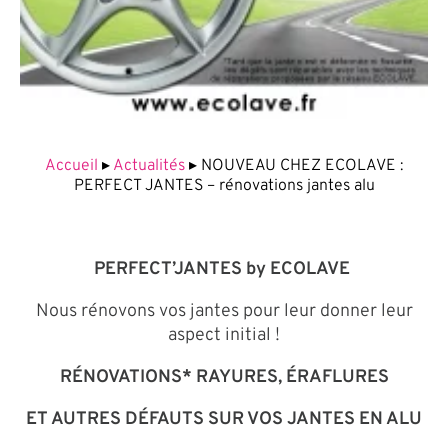
Accueil
▸
Actualités
▸
NOUVEAU CHEZ ECOLAVE :
PERFECT JANTES – rénovations jantes alu
PERFECT’JANTES by ECOLAVE
Nous rénovons vos jantes pour leur donner leur
aspect initial !
RÉNOVATIONS* RAYURES, ÉRAFLURES
ET AUTRES DÉFAUTS SUR VOS JANTES EN ALU