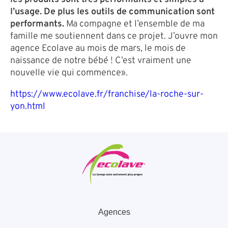
l’usage. De plus les outils de communication sont
performants.
Ma compagne et l’ensemble de ma
famille me soutiennent dans ce projet. J’ouvre mon
agence Ecolave au mois de mars, le mois de
naissance de notre bébé ! C’est vraiment une
nouvelle vie qui commence».
https://www.ecolave.fr/franchise/la-roche-sur-
yon.html
Agences