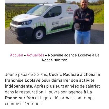
Accueil
▸
Actualités
▸
Nouvelle agence Ecolave à La
Roche-sur-Yon
Jeune papa de 32 ans,
Cédric Rouleau a choisi la
franchise Ecolave pour démarrer son activité
indépendante
. Après plusieurs années de salariat
dans la restauration, il ouvre son agence
à La
Roche-sur-Yon
et il gère désormais son temps
comme il l’entend !