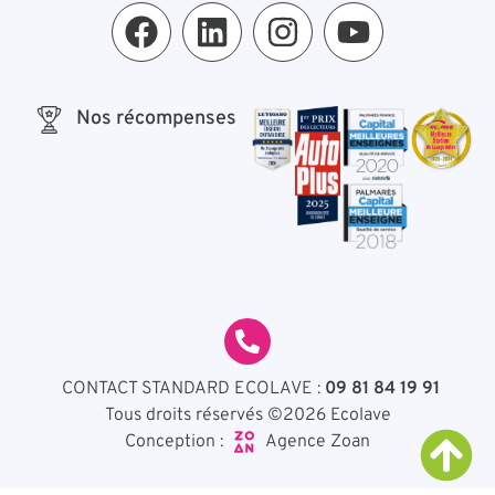
Nos récompenses
CONTACT STANDARD ECOLAVE :
09 81 84 19 91
Tous droits réservés ©2026 Ecolave
Agence Zoan