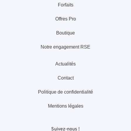
Forfaits
Offres Pro
Boutique
Notre engagement RSE
Actualités
Contact
Politique de confidentialité
Mentions légales
Suivez-nous !