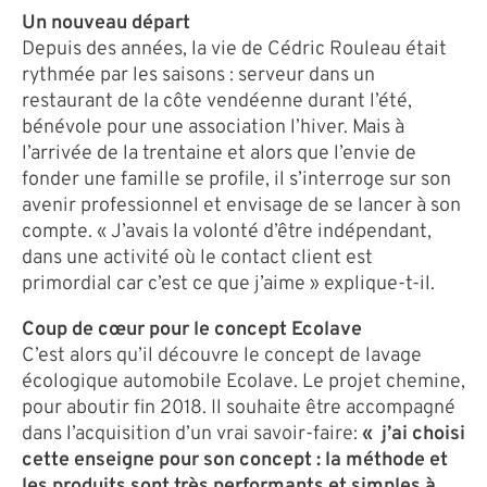
Un nouveau départ
Depuis des années, la vie de Cédric Rouleau était
rythmée par les saisons : serveur dans un
restaurant de la côte vendéenne durant l’été,
bénévole pour une association l’hiver. Mais à
l’arrivée de la trentaine et alors que l’envie de
fonder une famille se profile, il s’interroge sur son
avenir professionnel et envisage de se lancer à son
compte. « J’avais la volonté d’être indépendant,
dans une activité où le contact client est
primordial car c’est ce que j’aime » explique-t-il.
Coup de cœur pour le concept Ecolave
C’est alors qu’il découvre le concept de lavage
écologique automobile Ecolave. Le projet chemine,
pour aboutir fin 2018. Il souhaite être accompagné
dans l’acquisition d’un vrai savoir-faire:
« j’ai choisi
cette enseigne pour son concept : la méthode et
les produits sont très performants et simples à