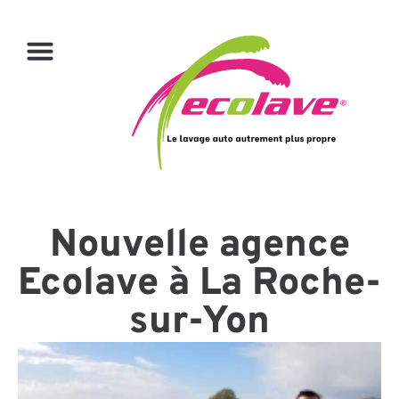
Nouvelle agence
Ecolave à La Roche-
sur-Yon