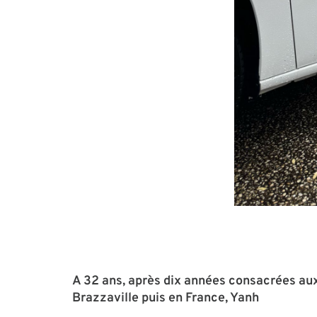
A 32 ans, après dix années consacrées aux
Brazzaville puis en France, Yanh