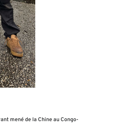
ayant mené de la Chine au Congo-