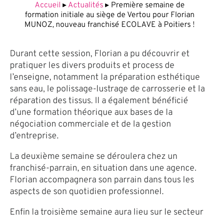
Accueil
▸
Actualités
▸
Première semaine de
formation initiale au siège de Vertou pour Florian
MUNOZ, nouveau franchisé ECOLAVE à Poitiers !
Durant cette session, Florian a pu découvrir et
pratiquer les divers produits et process de
l’enseigne, notamment la préparation esthétique
sans eau, le polissage-lustrage de carrosserie et la
réparation des tissus. Il a également bénéficié
d’une formation théorique aux bases de la
négociation commerciale et de la gestion
d’entreprise.
La deuxième semaine se déroulera chez un
franchisé-parrain, en situation dans une agence.
Florian accompagnera son parrain dans tous les
aspects de son quotidien professionnel.
Enfin la troisième semaine aura lieu sur le secteur