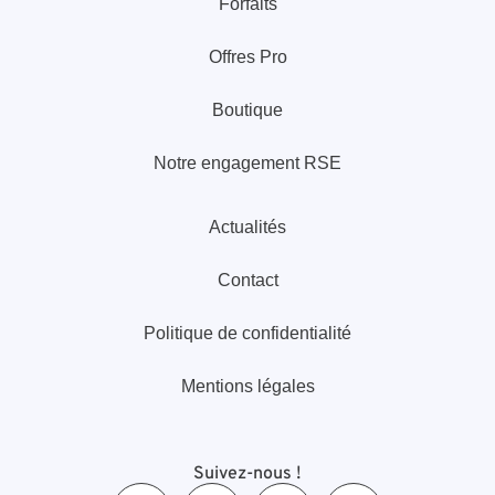
Forfaits
Offres Pro
Boutique
Notre engagement RSE
Actualités
Contact
Politique de confidentialité
Mentions légales
Suivez-nous !