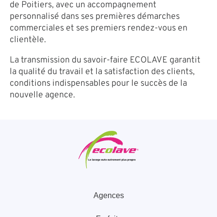
de Poitiers, avec un accompagnement
personnalisé dans ses premières démarches
commerciales et ses premiers rendez-vous en
clientèle.
La transmission du savoir-faire ECOLAVE garantit
la qualité du travail et la satisfaction des clients,
conditions indispensables pour le succès de la
nouvelle agence.
Agences