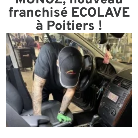
franchisé ECOLAVE
à Poitiers !