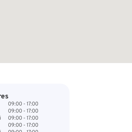
res
09:00 - 17:00
09:00 - 17:00
i
09:00 - 17:00
09:00 - 17:00