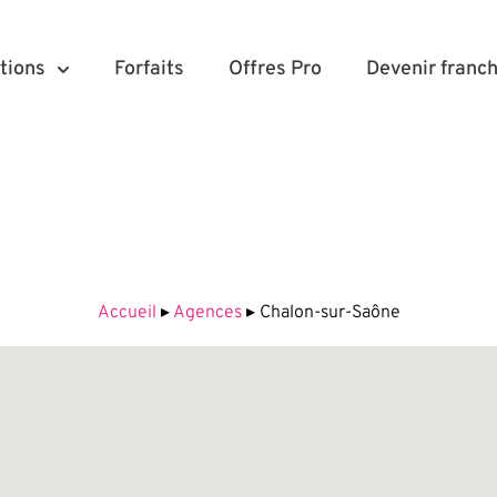
tions
Forfaits
Offres Pro
Devenir franch
Accueil
▸
Agences
▸
Chalon-sur-Saône