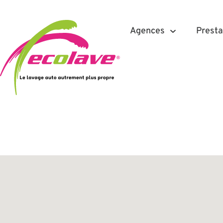
Agences
Presta