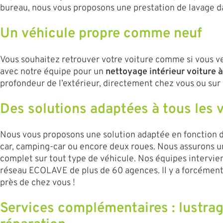
bureau, nous vous proposons une prestation de lavage d
Un véhicule propre comme neuf
Vous souhaitez retrouver votre voiture comme si vous ve
avec notre équipe pour un
nettoyage intérieur voiture
profondeur de l’extérieur, directement chez vous ou sur v
Des solutions adaptées à tous les 
Nous vous proposons une solution adaptée en fonction de v
car, camping-car ou encore deux roues. Nous assurons 
complet sur tout type de véhicule. Nos équipes intervien
réseau ECOLAVE de plus de 60 agences. Il y a forcémen
près de chez vous !
Services complémentaires : lustrag