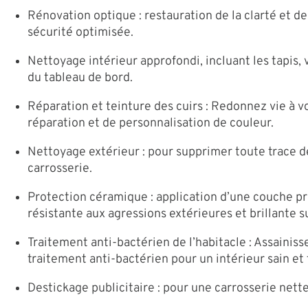
Rénovation optique : restauration de la clarté et d
sécurité optimisée.
Nettoyage intérieur approfondi, incluant les tapis, v
du tableau de bord.
Réparation et teinture des cuirs : Redonnez vie à v
réparation et de personnalisation de couleur.
Nettoyage extérieur : pour supprimer toute trace d
carrosserie.
Protection céramique : application d’une couche pr
résistante aux agressions extérieures et brillante s
Traitement anti-bactérien de l’habitacle : Assainis
traitement anti-bactérien pour un intérieur sain et f
Destickage publicitaire : pour une carrosserie nette