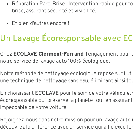
Réparation Pare-Brise : Intervention rapide pour 
brise, assurant sécurité et visibilité.
Et bien d’autres encore !
Un Lavage Écoresponsable avec 
Chez
ECOLAVE
Clermont-Ferrand
, l’engagement pour 
notre service de lavage auto 100% écologique.
Notre méthode de nettoyage écologique repose sur l’uti
une technique de nettoyage sans eau, éliminant ainsi to
En choisissant
ECOLAVE
pour le soin de votre véhicule
écoresponsable qui préserve la planète tout en assurant 
impeccable de votre voiture.
Rejoignez-nous dans notre mission pour un lavage auto
découvrez la différence avec un service qui allie excelle