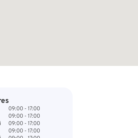
res
09:00 - 17:00
09:00 - 17:00
i
09:00 - 17:00
09:00 - 17:00