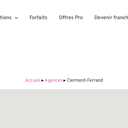
tions
Forfaits
Offres Pro
Devenir franch
Accueil
▸
Agences
▸
Clermont-Ferrand