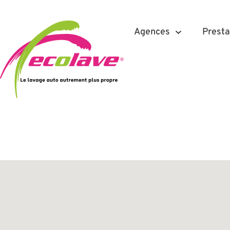
Agences
Presta