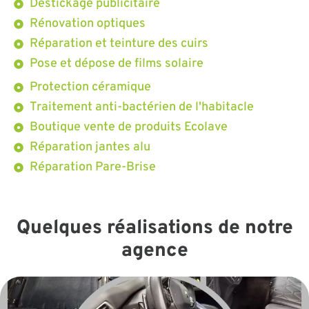
Destickage publicitaire
Rénovation optiques
Réparation et teinture des cuirs
Pose et dépose de films solaire
Protection céramique
Traitement anti-bactérien de l'habitacle
Boutique vente de produits Ecolave
Réparation jantes alu
Réparation Pare-Brise
Quelques réalisations de notre
agence