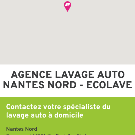
AGENCE LAVAGE AUTO
NANTES NORD - ECOLAVE
Contactez votre spécialiste du
lavage auto à domicile
Nantes Nord