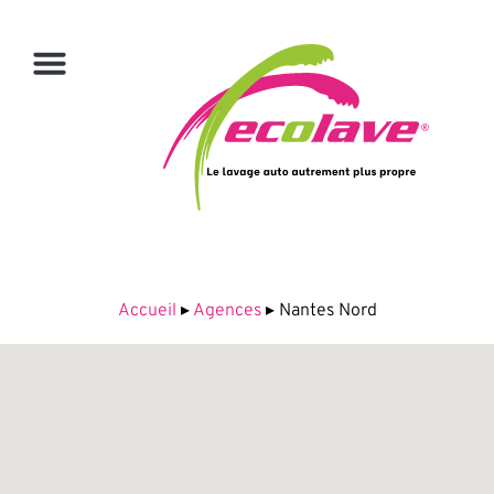
Accueil
▸
Agences
▸
Nantes Nord