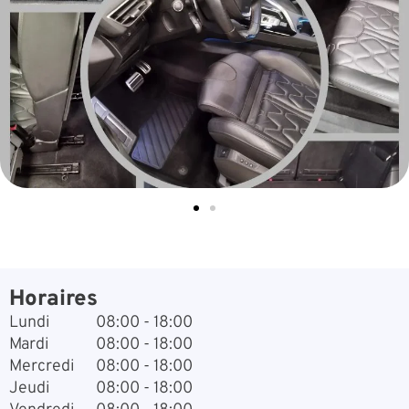
Horaires
Lundi
08:00 - 18:00
Mardi
08:00 - 18:00
Mercredi
08:00 - 18:00
Jeudi
08:00 - 18:00