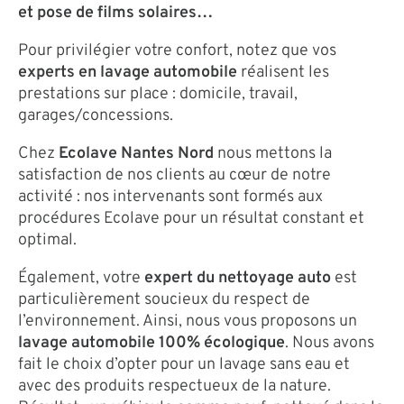
et pose de films solaires…
Pour privilégier votre confort, notez que vos
experts en lavage automobile
réalisent les
prestations sur place : domicile, travail,
garages/concessions.
Chez
Ecolave Nantes Nord
nous mettons la
satisfaction de nos clients au cœur de notre
activité : nos intervenants sont formés aux
procédures Ecolave pour un résultat constant et
optimal.
Également, votre
expert du nettoyage auto
est
particulièrement soucieux du respect de
l’environnement. Ainsi, nous vous proposons un
lavage automobile 100% écologique
. Nous avons
fait le choix d’opter pour un lavage sans eau et
avec des produits respectueux de la nature.