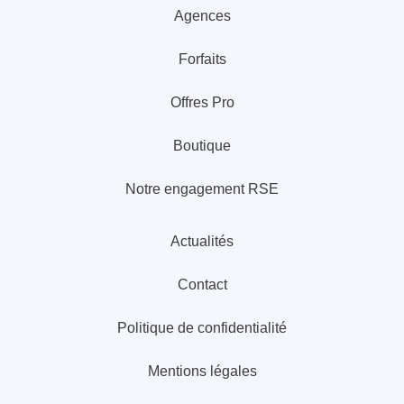
Agences
Forfaits
Offres Pro
Boutique
Notre engagement RSE
Actualités
Contact
Politique de confidentialité
Mentions légales