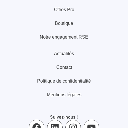
Offres Pro
Boutique
Notre engagement RSE
Actualités
Contact
Politique de confidentialité
Mentions légales
Suivez-nous !