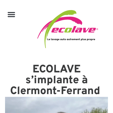
ECOLAVE
s’implante à
Clermont-Ferrand