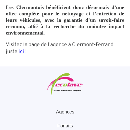
Les Clermontois bénéficient donc désormais d’une
offre complète pour le nettoyage et l’entretien de
leurs véhicules, avec la garantie d’un savoir-faire
reconnu, allié à la recherche du moindre impact
environnemental.
Visitez la page de l’agence à Clermont-Ferrand
juste
ici
!
Agences
Forfaits