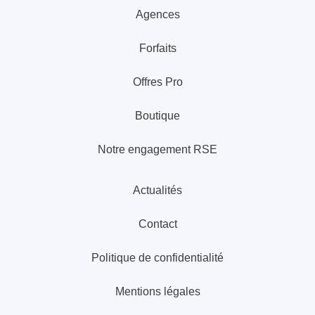
Agences
Forfaits
Offres Pro
Boutique
Notre engagement RSE
Actualités
Contact
Politique de confidentialité
Mentions légales