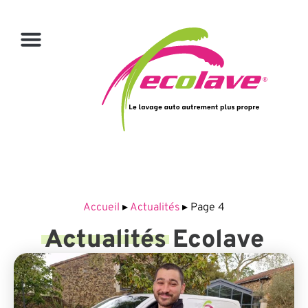
Accueil
▸
Actualités
▸
Page 4
Actualités
Ecolave