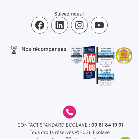
Suivez-nous !
Nos récompenses
CONTACT STANDARD ECOLAVE :
09 81 84 19 91
Tous droits réservés ©2026 Ecolave