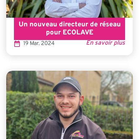
Un nouveau directeur de réseau
pour ECOLAVE
En savoir plus
19 Mar. 2024